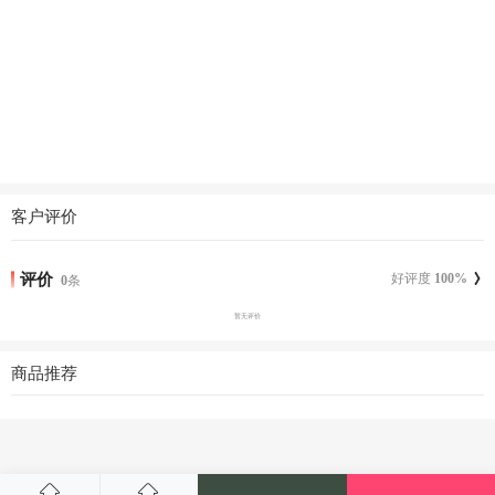
客户评价
评价
好评度
100
%
0
条
暂无评价
商品推荐