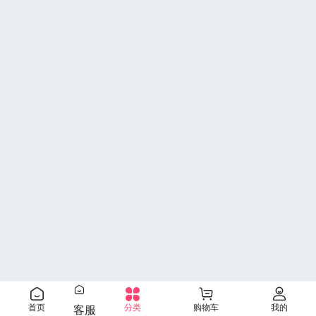
首页
分类
购物车
我的
客服